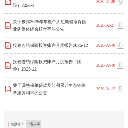
2026-02-28
险）2026-1
关于披露2025年年度个人短期健康保险
2026-02-27
业务整体综合赔付率的公告
投资连结保险投资账户月度报告2025-12
2026-02-10
投资连结保险投资账户月度报告（团
2026-02-10
险）2025-12
关于调整保单贷款及红利累计生息等保
2026-01-12
单服务利率的公告
链接云：
中意人寿