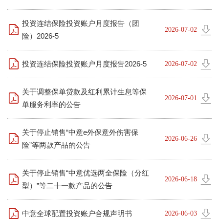
投资连结保险投资账户月度报告（团
2026-07-02
险）2026-5
投资连结保险投资账户月度报告2026-5
2026-07-02
关于调整保单贷款及红利累计生息等保
2026-07-01
单服务利率的公告
关于停止销售“中意e外保意外伤害保
2026-06-26
险”等两款产品的公告
关于停止销售“中意优选两全保险（分红
2026-06-18
型）”等二十一款产品的公告
中意全球配置投资账户合规声明书
2026-06-03