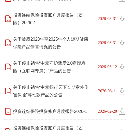
投资连结保险投资账户月度报告（团
2026-03-31
险）2026-2
关于披露2023年至2025年个人短期健康
2026-03-31
保险产品停售情况的公告
关于停止销售“中意守护挚爱2.0定期寿
2026-03-12
险（互联网专属）”产品的公告
关于停止销售“中意畅行天下长期意外伤
2026-03-11
害保险”等七款产品的公告
投资连结保险投资账户月度报告2026-1
2026-02-28
投资连结保险投资账户月度报告（团