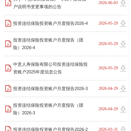
2026-06-03
户说明书变更事项的公告
投资连结保险投资账户月度报告2026-4
2026-05-29
投资连结保险投资账户月度报告（团
2026-05-29
险）2026-4
中意人寿保险有限公司投资连结保险投
2026-05-29
资账户2025年度信息公告
投资连结保险投资账户月度报告2026-3
2026-04-29
投资连结保险投资账户月度报告（团
2026-04-29
险）2026-3
投资连结保险投资账户月度报告2026-2
2026-03-31