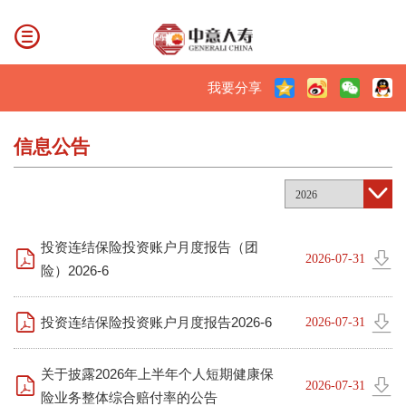
我要分享
信息公告
2026
投资连结保险投资账户月度报告（团
2026-07-31
险）2026-6
投资连结保险投资账户月度报告2026-6
2026-07-31
关于披露2026年上半年个人短期健康保
2026-07-31
险业务整体综合赔付率的公告