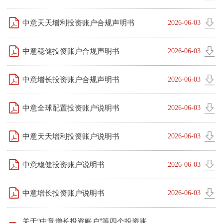
中意天天增利投资账户合规声明书
2026-06-03
中意稳健投资账户合规声明书
2026-06-03
中意增长投资账户合规声明书
2026-06-03
中意全球配置投资账户说明书
2026-06-03
中意天天增利投资账户说明书
2026-06-03
中意稳健投资账户说明书
2026-06-03
中意增长投资账户说明书
2026-06-03
关于“中意增长投资账户”等四个投资账