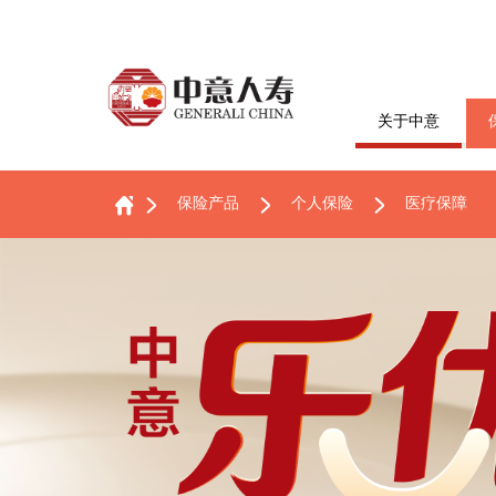
关于中意
保险产品
个人保险
医疗保障