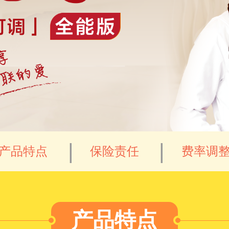
产品特点
保险责任
费率调
产品特点