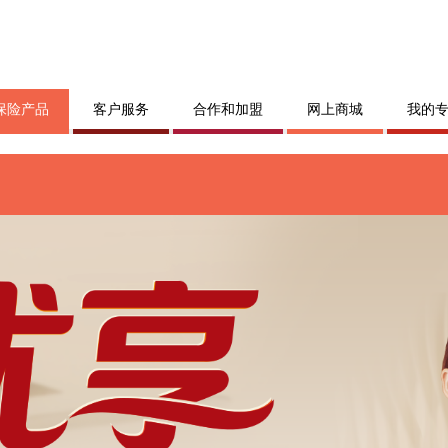
保险产品
客户服务
合作和加盟
网上商城
我的