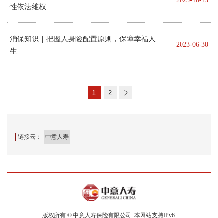
2023-10-13
性依法维权
消保知识｜把握人身险配置原则，保障幸福人
2023-06-30
生
1
2
链接云：
中意人寿
版权所有 © 中意人寿保险有限公司
本网站支持IPv6