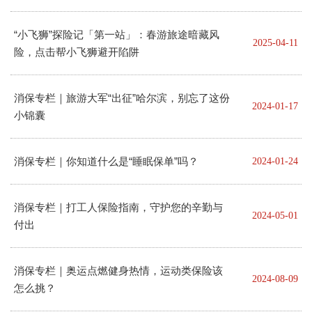
“小飞狮”探险记「第一站」：春游旅途暗藏风
2025-04-11
险，点击帮小飞狮避开陷阱
消保专栏｜旅游大军“出征”哈尔滨，别忘了这份
2024-01-17
小锦囊
消保专栏｜你知道什么是“睡眠保单”吗？
2024-01-24
消保专栏｜打工人保险指南，守护您的辛勤与
2024-05-01
付出
消保专栏｜奥运点燃健身热情，运动类保险该
2024-08-09
怎么挑？