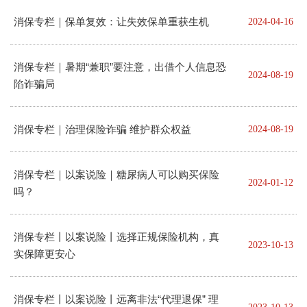
消保专栏｜保单复效：让失效保单重获生机
2024-04-16
消保专栏｜暑期“兼职”要注意，出借个人信息恐
2024-08-19
陷诈骗局
消保专栏｜治理保险诈骗 维护群众权益
2024-08-19
消保专栏｜以案说险｜糖尿病人可以购买保险
2024-01-12
吗？
消保专栏丨以案说险丨选择正规保险机构，真
2023-10-13
实保障更安心
消保专栏丨以案说险丨远离非法“代理退保” 理